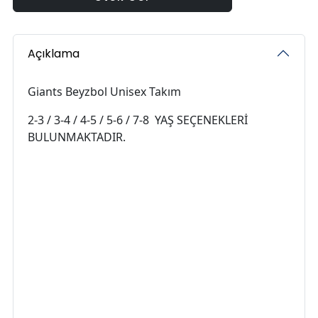
Açıklama
Giants Beyzbol Unisex Takım
2-3 / 3-4 / 4-5 / 5-6 / 7-8 YAŞ SEÇENEKLERİ
BULUNMAKTADIR.