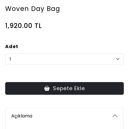
Woven Day Bag
1,920.00 TL
Adet
Sepete Ekle
Açıklama